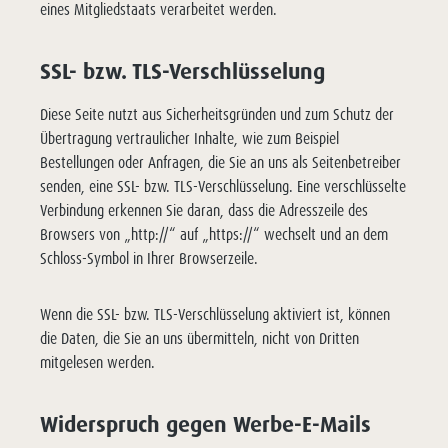
eines Mitgliedstaats verarbeitet werden.
SSL- bzw. TLS-Verschlüsselung
Diese Seite nutzt aus Sicherheitsgründen und zum Schutz der
Übertragung vertraulicher Inhalte, wie zum Beispiel
Bestellungen oder Anfragen, die Sie an uns als Seitenbetreiber
senden, eine SSL- bzw. TLS-Verschlüsselung. Eine verschlüsselte
Verbindung erkennen Sie daran, dass die Adresszeile des
Browsers von „http://“ auf „https://“ wechselt und an dem
Schloss-Symbol in Ihrer Browserzeile.
Wenn die SSL- bzw. TLS-Verschlüsselung aktiviert ist, können
die Daten, die Sie an uns übermitteln, nicht von Dritten
mitgelesen werden.
Widerspruch gegen Werbe-E-Mails