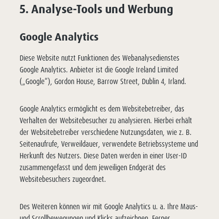
5. Analyse-Tools und Werbung
Google Analytics
Diese Website nutzt Funktionen des Webanalysedienstes
Google Analytics. Anbieter ist die Google Ireland Limited
(„Google“), Gordon House, Barrow Street, Dublin 4, Irland.
Google Analytics ermöglicht es dem Websitebetreiber, das
Verhalten der Websitebesucher zu analysieren. Hierbei erhält
der Websitebetreiber verschiedene Nutzungsdaten, wie z. B.
Seitenaufrufe, Verweildauer, verwendete Betriebssysteme und
Herkunft des Nutzers. Diese Daten werden in einer User-ID
zusammengefasst und dem jeweiligen Endgerät des
Websitebesuchers zugeordnet.
Des Weiteren können wir mit Google Analytics u. a. Ihre Maus-
und Scrollbewegungen und Klicks aufzeichnen. Ferner