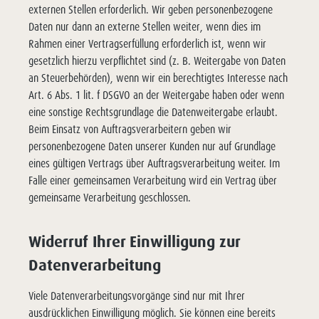
externen Stellen erforderlich. Wir geben personenbezogene
Daten nur dann an externe Stellen weiter, wenn dies im
Rahmen einer Vertragserfüllung erforderlich ist, wenn wir
gesetzlich hierzu verpflichtet sind (z. B. Weitergabe von Daten
an Steuerbehörden), wenn wir ein berechtigtes Interesse nach
Art. 6 Abs. 1 lit. f DSGVO an der Weitergabe haben oder wenn
eine sonstige Rechtsgrundlage die Datenweitergabe erlaubt.
Beim Einsatz von Auftragsverarbeitern geben wir
personenbezogene Daten unserer Kunden nur auf Grundlage
eines gültigen Vertrags über Auftragsverarbeitung weiter. Im
Falle einer gemeinsamen Verarbeitung wird ein Vertrag über
gemeinsame Verarbeitung geschlossen.
Widerruf Ihrer Einwilligung zur
Datenverarbeitung
Viele Datenverarbeitungsvorgänge sind nur mit Ihrer
ausdrücklichen Einwilligung möglich. Sie können eine bereits