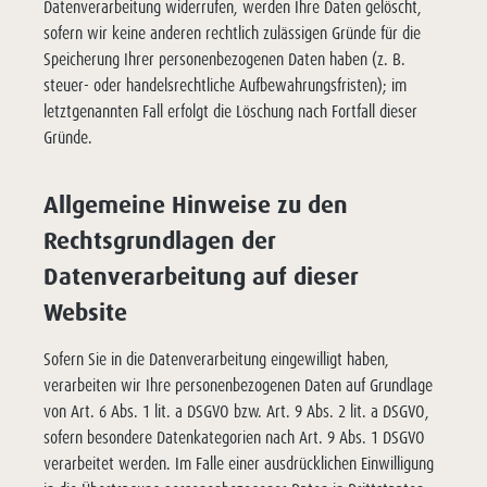
Datenverarbeitung widerrufen, werden Ihre Daten gelöscht,
sofern wir keine anderen rechtlich zulässigen Gründe für die
Speicherung Ihrer personenbezogenen Daten haben (z. B.
steuer- oder handelsrechtliche Aufbewahrungsfristen); im
letztgenannten Fall erfolgt die Löschung nach Fortfall dieser
Gründe.
Allgemeine Hinweise zu den
Rechtsgrundlagen der
Datenverarbeitung auf dieser
Website
Sofern Sie in die Datenverarbeitung eingewilligt haben,
verarbeiten wir Ihre personenbezogenen Daten auf Grundlage
von Art. 6 Abs. 1 lit. a DSGVO bzw. Art. 9 Abs. 2 lit. a DSGVO,
sofern besondere Datenkategorien nach Art. 9 Abs. 1 DSGVO
verarbeitet werden. Im Falle einer ausdrücklichen Einwilligung