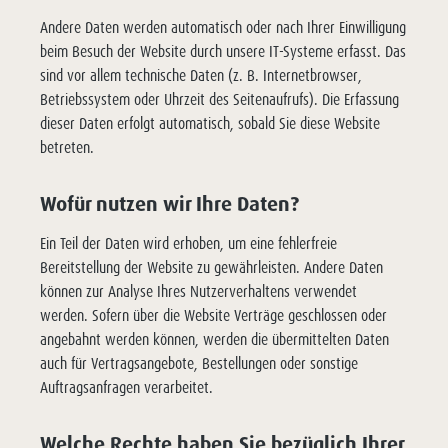
Andere Daten werden automatisch oder nach Ihrer Einwilligung
beim Besuch der Website durch unsere IT-Systeme erfasst. Das
sind vor allem technische Daten (z. B. Internetbrowser,
Betriebssystem oder Uhrzeit des Seitenaufrufs). Die Erfassung
dieser Daten erfolgt automatisch, sobald Sie diese Website
betreten.
Wofür nutzen wir Ihre Daten?
Ein Teil der Daten wird erhoben, um eine fehlerfreie
Bereitstellung der Website zu gewährleisten. Andere Daten
können zur Analyse Ihres Nutzerverhaltens verwendet
werden. Sofern über die Website Verträge geschlossen oder
angebahnt werden können, werden die übermittelten Daten
auch für Vertragsangebote, Bestellungen oder sonstige
Auftragsanfragen verarbeitet.
Welche Rechte haben Sie bezüglich Ihrer