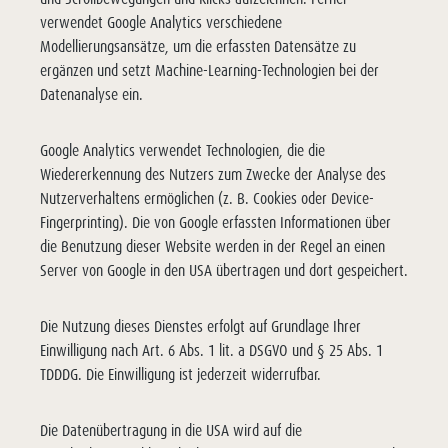
verwendet Google Analytics verschiedene
Modellierungsansätze, um die erfassten Datensätze zu
ergänzen und setzt Machine-Learning-Technologien bei der
Datenanalyse ein.
Google Analytics verwendet Technologien, die die
Wiedererkennung des Nutzers zum Zwecke der Analyse des
Nutzerverhaltens ermöglichen (z. B. Cookies oder Device-
Fingerprinting). Die von Google erfassten Informationen über
die Benutzung dieser Website werden in der Regel an einen
Server von Google in den USA übertragen und dort gespeichert.
Die Nutzung dieses Dienstes erfolgt auf Grundlage Ihrer
Einwilligung nach Art. 6 Abs. 1 lit. a DSGVO und § 25 Abs. 1
TDDDG. Die Einwilligung ist jederzeit widerrufbar.
Die Datenübertragung in die USA wird auf die