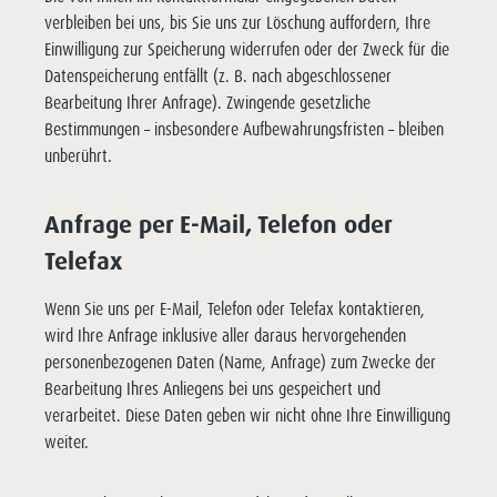
verbleiben bei uns, bis Sie uns zur Löschung auffordern, Ihre
Einwilligung zur Speicherung widerrufen oder der Zweck für die
Datenspeicherung entfällt (z. B. nach abgeschlossener
Bearbeitung Ihrer Anfrage). Zwingende gesetzliche
Bestimmungen – insbesondere Aufbewahrungsfristen – bleiben
unberührt.
Anfrage per E-Mail, Telefon oder
Telefax
Wenn Sie uns per E-Mail, Telefon oder Telefax kontaktieren,
wird Ihre Anfrage inklusive aller daraus hervorgehenden
personenbezogenen Daten (Name, Anfrage) zum Zwecke der
Bearbeitung Ihres Anliegens bei uns gespeichert und
verarbeitet. Diese Daten geben wir nicht ohne Ihre Einwilligung
weiter.