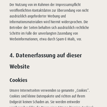
Der Nutzung von im Rahmen der Impressumspflicht
veröffentlichten Kontaktdaten zur Übersendung von nicht
ausdrücklich angeforderter Werbung und
Informationsmaterialien wird hiermit widersprochen. Die
Betreiber der Seiten behalten sich ausdrücklich rechtliche
Schritte im Falle der unverlangten Zusendung von
Werbeinformationen, etwa durch Spam-E-Mails, vor.
4. Datenerfassung auf dieser
Website
Cookies
Unsere Internetseiten verwenden so genannte „Cookies“.
Cookies sind kleine Datenpakete und richten auf Ihrem
Endgerät keinen Schaden an. Sie werden entweder