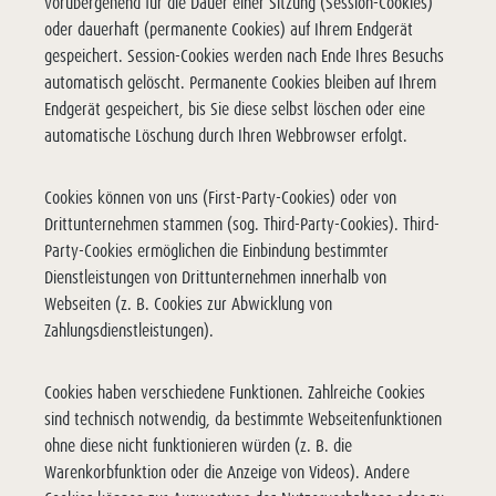
vorübergehend für die Dauer einer Sitzung (Session-Cookies)
oder dauerhaft (permanente Cookies) auf Ihrem Endgerät
gespeichert. Session-Cookies werden nach Ende Ihres Besuchs
automatisch gelöscht. Permanente Cookies bleiben auf Ihrem
Endgerät gespeichert, bis Sie diese selbst löschen oder eine
automatische Löschung durch Ihren Webbrowser erfolgt.
Cookies können von uns (First-Party-Cookies) oder von
Drittunternehmen stammen (sog. Third-Party-Cookies). Third-
Party-Cookies ermöglichen die Einbindung bestimmter
Dienstleistungen von Drittunternehmen innerhalb von
Webseiten (z. B. Cookies zur Abwicklung von
Zahlungsdienstleistungen).
Cookies haben verschiedene Funktionen. Zahlreiche Cookies
sind technisch notwendig, da bestimmte Webseitenfunktionen
ohne diese nicht funktionieren würden (z. B. die
Warenkorbfunktion oder die Anzeige von Videos). Andere