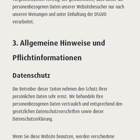
personenbezogenen Daten unserer Websitebesucher nur nach
unseren Weisungen und unter Einhaltung der DSGVO
verarbeitet.
3. Allgemeine Hinweise und
Pflicht­informationen
Datenschutz
Die Betreiber dieser Seiten nehmen den Schutz Ihrer
persönlichen Daten sehr ernst. Wir behandeln Ihre
personenbezogenen Daten vertraulich und entsprechend den
gesetzlichen Datenschutzvorschriften sowie dieser
Datenschutzerklärung.
Wenn Sie diese Website benutzen, werden verschiedene