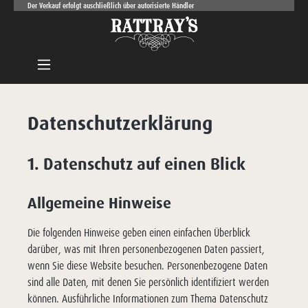
Der Verkauf erfolgt auschließlich über autorisierte Händler
Zum Hauptinhalt springen
Datenschutz­erklärung
1. Datenschutz auf einen Blick
Allgemeine Hinweise
Die folgenden Hinweise geben einen einfachen Überblick
darüber, was mit Ihren personenbezogenen Daten passiert,
wenn Sie diese Website besuchen. Personenbezogene Daten
sind alle Daten, mit denen Sie persönlich identifiziert werden
können. Ausführliche Informationen zum Thema Datenschutz