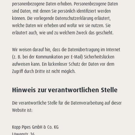
personenbezogene Daten erhoben. Personenbezogene Daten
sind Daten, mit denen Sie persönlich identifiziert werden
können. Die vorliegende Datenschutzerklärung erläutert,
welche Daten wir erheben und wofür wir sie nutzen. Sie
erläutert auch, wie und zu welchem Zweck das geschieht.
Wir weisen darauf hin, dass die Datenübertragung im Internet
(z. B. bei der Kommunikation per E-Mail) Sicherheitslücken
aufweisen kann. Ein lückenloser Schutz der Daten vor dem
Zugriff durch Dritte ist nicht möglich.
Hinweis zur verantwortlichen Stelle
Die verantwortliche Stelle für die Datenverarbeitung auf dieser
Website ist:
Kopp Pipes GmbH & Co. KG
Löwenstr. 16