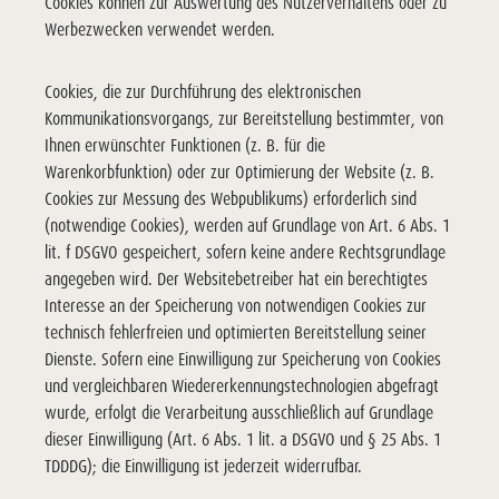
Cookies können zur Auswertung des Nutzerverhaltens oder zu
Werbezwecken verwendet werden.
Cookies, die zur Durchführung des elektronischen
Kommunikationsvorgangs, zur Bereitstellung bestimmter, von
Ihnen erwünschter Funktionen (z. B. für die
Warenkorbfunktion) oder zur Optimierung der Website (z. B.
Cookies zur Messung des Webpublikums) erforderlich sind
(notwendige Cookies), werden auf Grundlage von Art. 6 Abs. 1
lit. f DSGVO gespeichert, sofern keine andere Rechtsgrundlage
angegeben wird. Der Websitebetreiber hat ein berechtigtes
Interesse an der Speicherung von notwendigen Cookies zur
technisch fehlerfreien und optimierten Bereitstellung seiner
Dienste. Sofern eine Einwilligung zur Speicherung von Cookies
und vergleichbaren Wiedererkennungstechnologien abgefragt
wurde, erfolgt die Verarbeitung ausschließlich auf Grundlage
dieser Einwilligung (Art. 6 Abs. 1 lit. a DSGVO und § 25 Abs. 1
TDDDG); die Einwilligung ist jederzeit widerrufbar.