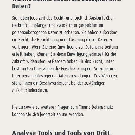
Daten?
Sie haben jederzeit das Recht, unentgeltlich Auskunft über
Herkunft, Empfänger und Zweck Ihrer gespeicherten
personenbezogenen Daten zu erhalten. Sie haben außerdem
ein Recht, die Berichtigung oder Löschung dieser Daten zu
verlangen. Wenn Sie eine Einwilligung zur Datenverarbeitung
erteilt haben, können Sie diese Einwilligung jederzeit für die
Zukunft widerrufen. Außerdem haben Sie das Recht, unter
bestimmten Umständen die Einschränkung der Verarbeitung
Ihrer personenbezogenen Daten zu verlangen. Des Weiteren
steht Ihnen ein Beschwerderecht bei der zuständigen
Aufsichtsbehörde zu.
Hierzu sowie zu weiteren Fragen zum Thema Datenschutz
können Sie sich jederzeit an uns wenden.
Analyse-Tools und Tools von Dritt­