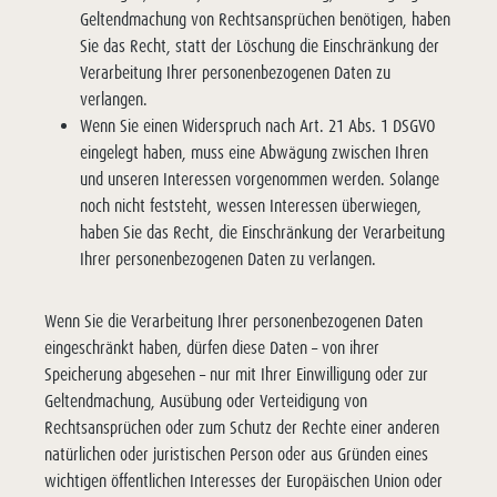
Geltendmachung von Rechtsansprüchen benötigen, haben
Sie das Recht, statt der Löschung die Einschränkung der
Verarbeitung Ihrer personenbezogenen Daten zu
verlangen.
Wenn Sie einen Widerspruch nach Art. 21 Abs. 1 DSGVO
eingelegt haben, muss eine Abwägung zwischen Ihren
und unseren Interessen vorgenommen werden. Solange
noch nicht feststeht, wessen Interessen überwiegen,
haben Sie das Recht, die Einschränkung der Verarbeitung
Ihrer personenbezogenen Daten zu verlangen.
Wenn Sie die Verarbeitung Ihrer personenbezogenen Daten
eingeschränkt haben, dürfen diese Daten – von ihrer
Speicherung abgesehen – nur mit Ihrer Einwilligung oder zur
Geltendmachung, Ausübung oder Verteidigung von
Rechtsansprüchen oder zum Schutz der Rechte einer anderen
natürlichen oder juristischen Person oder aus Gründen eines
wichtigen öffentlichen Interesses der Europäischen Union oder