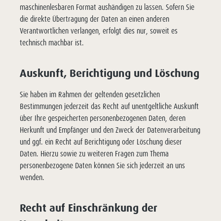
maschinenlesbaren Format aushändigen zu lassen. Sofern Sie
die direkte Übertragung der Daten an einen anderen
Verantwortlichen verlangen, erfolgt dies nur, soweit es
technisch machbar ist.
Auskunft, Berichtigung und Löschung
Sie haben im Rahmen der geltenden gesetzlichen
Bestimmungen jederzeit das Recht auf unentgeltliche Auskunft
über Ihre gespeicherten personenbezogenen Daten, deren
Herkunft und Empfänger und den Zweck der Datenverarbeitung
und ggf. ein Recht auf Berichtigung oder Löschung dieser
Daten. Hierzu sowie zu weiteren Fragen zum Thema
personenbezogene Daten können Sie sich jederzeit an uns
wenden.
Recht auf Einschränkung der