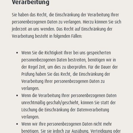
Verarbeitung
Sie haben das Recht, die Einschränkung der Verarbeitung Ihrer
personenbezogenen Daten zu verlangen. Hierzu können Sie sich
jederzeit an uns wenden. Das Recht auf Einschränkung der
Verarbeitung besteht in folgenden Fällen:
Wenn Sie die Richtigkeit Ihrer bei uns gespeicherten
personenbezogenen Daten bestreiten, benötigen wir in
der Regel Zeit, um dies zu überprüfen. Für die Dauer der
Prüfung haben Sie das Recht, die Einschränkung der
Verarbeitung Ihrer personenbezogenen Daten zu
verlangen.
Wenn die Verarbeitung Ihrer personenbezogenen Daten
unrechtmäßig geschah/geschieht, können Sie statt der
Löschung die Einschränkung der Datenverarbeitung
verlangen.
Wenn wir Ihre personenbezogenen Daten nicht mehr
benötigen, Sie sie jedoch zur Ausübung, Verteidigung oder