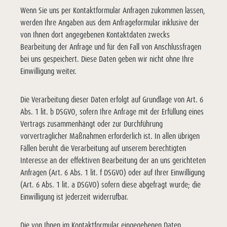
Wenn Sie uns per Kontaktformular Anfragen zukommen lassen,
werden Ihre Angaben aus dem Anfrageformular inklusive der
von Ihnen dort angegebenen Kontaktdaten zwecks
Bearbeitung der Anfrage und für den Fall von Anschlussfragen
bei uns gespeichert. Diese Daten geben wir nicht ohne Ihre
Einwilligung weiter.
Die Verarbeitung dieser Daten erfolgt auf Grundlage von Art. 6
Abs. 1 lit. b DSGVO, sofern Ihre Anfrage mit der Erfüllung eines
Vertrags zusammenhängt oder zur Durchführung
vorvertraglicher Maßnahmen erforderlich ist. In allen übrigen
Fällen beruht die Verarbeitung auf unserem berechtigten
Interesse an der effektiven Bearbeitung der an uns gerichteten
Anfragen (Art. 6 Abs. 1 lit. f DSGVO) oder auf Ihrer Einwilligung
(Art. 6 Abs. 1 lit. a DSGVO) sofern diese abgefragt wurde; die
Einwilligung ist jederzeit widerrufbar.
Die von Ihnen im Kontaktformular eingegebenen Daten