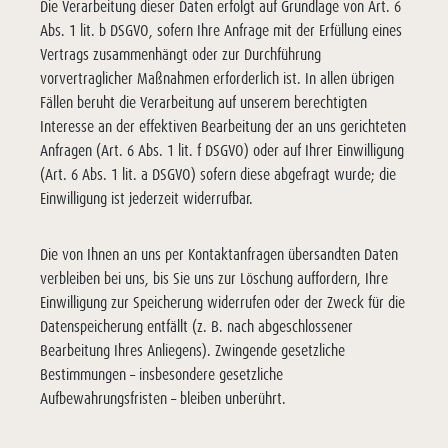
Die Verarbeitung dieser Daten erfolgt auf Grundlage von Art. 6
Abs. 1 lit. b DSGVO, sofern Ihre Anfrage mit der Erfüllung eines
Vertrags zusammenhängt oder zur Durchführung
vorvertraglicher Maßnahmen erforderlich ist. In allen übrigen
Fällen beruht die Verarbeitung auf unserem berechtigten
Interesse an der effektiven Bearbeitung der an uns gerichteten
Anfragen (Art. 6 Abs. 1 lit. f DSGVO) oder auf Ihrer Einwilligung
(Art. 6 Abs. 1 lit. a DSGVO) sofern diese abgefragt wurde; die
Einwilligung ist jederzeit widerrufbar.
Die von Ihnen an uns per Kontaktanfragen übersandten Daten
verbleiben bei uns, bis Sie uns zur Löschung auffordern, Ihre
Einwilligung zur Speicherung widerrufen oder der Zweck für die
Datenspeicherung entfällt (z. B. nach abgeschlossener
Bearbeitung Ihres Anliegens). Zwingende gesetzliche
Bestimmungen – insbesondere gesetzliche
Aufbewahrungsfristen – bleiben unberührt.