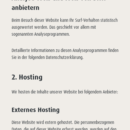
anbietern
Beim Besuch dieser Website kann Ihr Surf-Verhalten statistisch
ausgewertet werden. Das geschieht vor allem mit
sogenannten Analyseprogrammen.
Detaillierte Informationen zu diesen Analyseprogrammen finden
Sie in der folgenden Datenschutzerklärung.
2. Hosting
Wir hosten die Inhalte unserer Website bei folgendem Anbieter:
Externes Hosting
Diese Website wird extern gehostet. Die personenbezogenen
Daten, die auf dieser Website erfasst werden, werden auf den