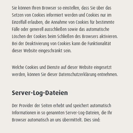
Sie können Ihren Browser so einstellen, dass Sie über das
Setzen von Cookies informiert werden und Cookies nur im
Einzelfall erlauben, die Annahme von Cookies für bestimmte
Fälle oder generell ausschließen sowie das automatische
Löschen der Cookies beim Schließen des Browsers aktivieren.
Bei der Deaktivierung von Cookies kann die Funktionalität
dieser Website eingeschränkt sein.
Welche Cookies und Dienste auf dieser Website eingesetzt
werden, können Sie dieser Datenschutzerklärung entnehmen.
Server-Log-Dateien
Der Provider der Seiten erhebt und speichert automatisch
Informationen in so genannten Server-Log-Dateien, die Ihr
Browser automatisch an uns übermittelt. Dies sind: