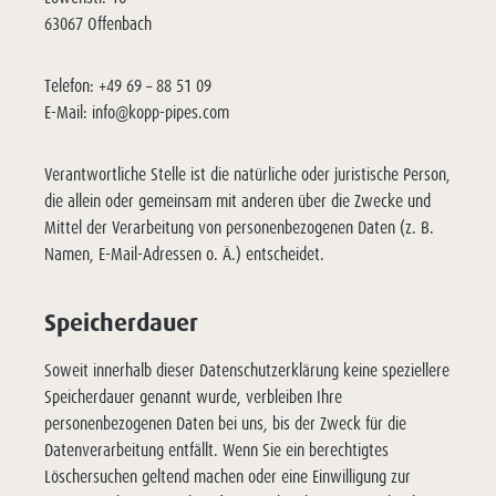
63067 Offenbach
Telefon: +49 69 – 88 51 09
E-Mail: info@kopp-pipes.com
Verantwortliche Stelle ist die natürliche oder juristische Person,
die allein oder gemeinsam mit anderen über die Zwecke und
Mittel der Verarbeitung von personenbezogenen Daten (z. B.
Namen, E-Mail-Adressen o. Ä.) entscheidet.
Speicherdauer
Soweit innerhalb dieser Datenschutzerklärung keine speziellere
Speicherdauer genannt wurde, verbleiben Ihre
personenbezogenen Daten bei uns, bis der Zweck für die
Datenverarbeitung entfällt. Wenn Sie ein berechtigtes
Löschersuchen geltend machen oder eine Einwilligung zur