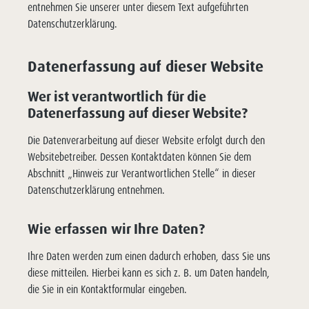
entnehmen Sie unserer unter diesem Text aufgeführten
Datenschutzerklärung.
Datenerfassung auf dieser Website
Wer ist verantwortlich für die
Datenerfassung auf dieser Website?
Die Datenverarbeitung auf dieser Website erfolgt durch den
Websitebetreiber. Dessen Kontaktdaten können Sie dem
Abschnitt „Hinweis zur Verantwortlichen Stelle“ in dieser
Datenschutzerklärung entnehmen.
Wie erfassen wir Ihre Daten?
Ihre Daten werden zum einen dadurch erhoben, dass Sie uns
diese mitteilen. Hierbei kann es sich z. B. um Daten handeln,
die Sie in ein Kontaktformular eingeben.