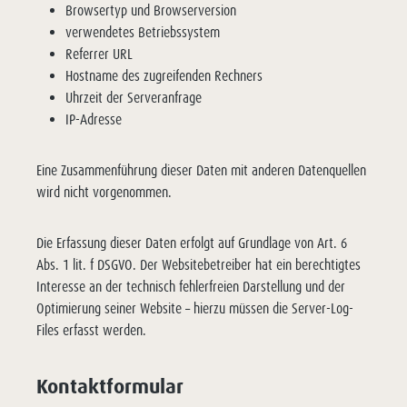
Browsertyp und Browserversion
verwendetes Betriebssystem
Referrer URL
Hostname des zugreifenden Rechners
Uhrzeit der Serveranfrage
IP-Adresse
Eine Zusammenführung dieser Daten mit anderen Datenquellen
wird nicht vorgenommen.
Die Erfassung dieser Daten erfolgt auf Grundlage von Art. 6
Abs. 1 lit. f DSGVO. Der Websitebetreiber hat ein berechtigtes
Interesse an der technisch fehlerfreien Darstellung und der
Optimierung seiner Website – hierzu müssen die Server-Log-
Files erfasst werden.
Kontaktformular