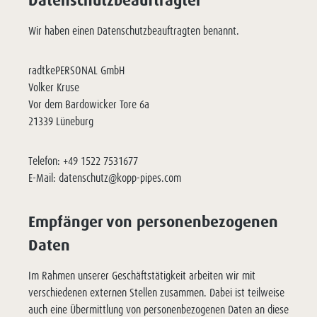
Wir haben einen Datenschutzbeauftragten benannt.
radtkePERSONAL GmbH
Volker Kruse
Vor dem Bardowicker Tore 6a
21339 Lüneburg
Telefon: +49 1522 7531677
E-Mail: datenschutz@kopp-pipes.com
Empfänger von personenbezogenen
Daten
Im Rahmen unserer Geschäftstätigkeit arbeiten wir mit
verschiedenen externen Stellen zusammen. Dabei ist teilweise
auch eine Übermittlung von personenbezogenen Daten an diese