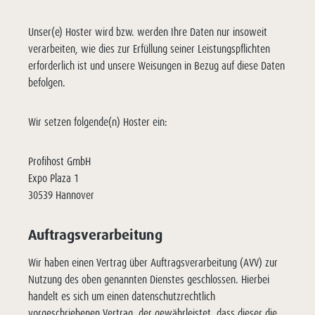
Unser(e) Hoster wird bzw. werden Ihre Daten nur insoweit
verarbeiten, wie dies zur Erfüllung seiner Leistungspflichten
erforderlich ist und unsere Weisungen in Bezug auf diese Daten
befolgen.
Wir setzen folgende(n) Hoster ein:
Profihost GmbH
Expo Plaza 1
30539 Hannover
Auftragsverarbeitung
Wir haben einen Vertrag über Auftragsverarbeitung (AVV) zur
Nutzung des oben genannten Dienstes geschlossen. Hierbei
handelt es sich um einen datenschutzrechtlich
vorgeschriebenen Vertrag, der gewährleistet, dass dieser die