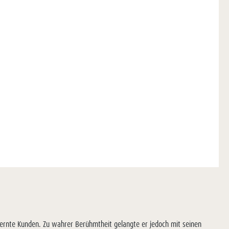
fernte Kunden. Zu wahrer Berühmtheit gelangte er jedoch mit seinen