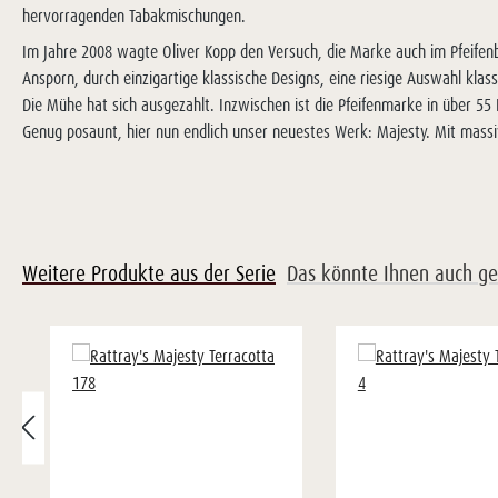
hervorragenden Tabakmischungen.
Im Jahre 2008 wagte Oliver Kopp den Versuch, die Marke auch im Pfeifenb
Ansporn, durch einzigartige klassische Designs, eine riesige Auswahl kla
Die Mühe hat sich ausgezahlt. Inzwischen ist die Pfeifenmarke in über 55 
Genug posaunt, hier nun endlich unser neuestes Werk: Majesty. Mit mas
Weitere Produkte aus der Serie
Das könnte Ihnen auch ge