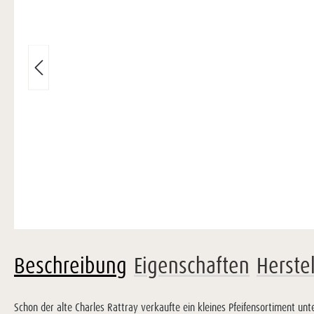
Beschreibung
Eigenschaften
Herste
Schon der alte Charles Rattray verkaufte ein kleines Pfeifensortiment 