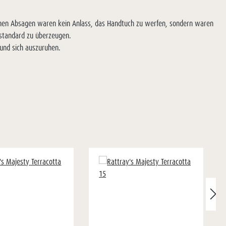
eichen Absagen waren kein Anlass, das Handtuch zu werfen, sondern waren
sstandard zu überzeugen.
rund sich auszuruhen.