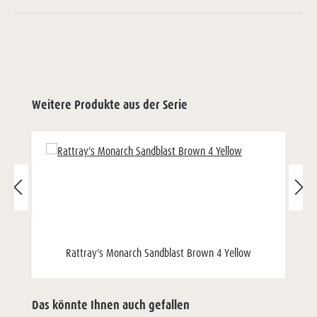
Weitere Produkte aus der Serie
Rattray's Monarch Sandblast Brown 4 Yellow
Das könnte Ihnen auch gefallen