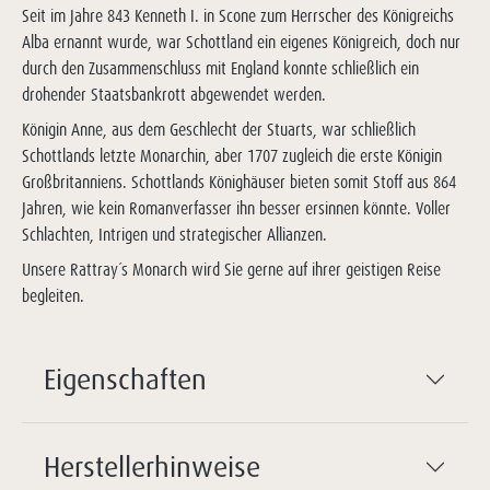
Seit im Jahre 843 Kenneth I. in Scone zum Herrscher des Königreichs
Alba ernannt wurde, war Schottland ein eigenes Königreich, doch nur
durch den Zusammenschluss mit England konnte schließlich ein
drohender Staatsbankrott abgewendet werden.
Königin Anne, aus dem Geschlecht der Stuarts, war schließlich
Schottlands letzte Monarchin, aber 1707 zugleich die erste Königin
Großbritanniens. Schottlands Könighäuser bieten somit Stoff aus 864
Jahren, wie kein Romanverfasser ihn besser ersinnen könnte. Voller
Schlachten, Intrigen und strategischer Allianzen.
Unsere Rattray´s Monarch wird Sie gerne auf ihrer geistigen Reise
begleiten.
Eigenschaften
Herstellerhinweise