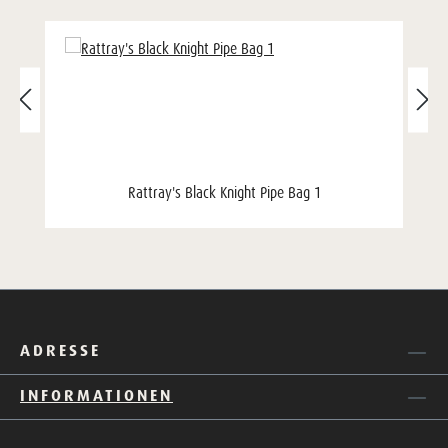
Rattray's Black Knight Pipe Bag 1
ADRESSE
INFORMATIONEN