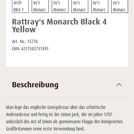
Rattray's Monarch Black 4
Yellow
Art.-Nr.:
15776
EAN:
4251582731493
Beschreibung
Man lege das englische Georgskreuz über das schottische
Andreaskreuz und fertig ist der Union Jack, der im Jahre 1707
anlässlich des Act of Union als gemeinsame Flagge des Königreiches
Großbritannien seine erste Verwendung fand.