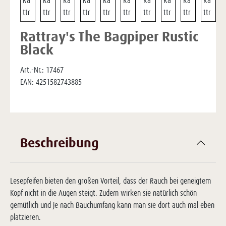
Rattray's The Bagpiper Rustic
Black
Art.-Nr.:
17467
EAN:
4251582743885
Beschreibung
Lesepfeifen bieten den großen Vorteil, dass der Rauch bei geneigtem
Kopf nicht in die Augen steigt. Zudem wirken sie natürlich schön
gemütlich und je nach Bauchumfang kann man sie dort auch mal eben
platzieren.