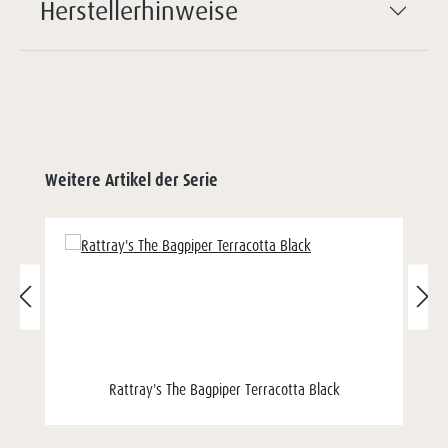
Herstellerhinweise
Weitere Artikel der Serie
Rattray's The Bagpiper Terracotta Black