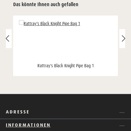
Das könnte Ihnen auch gefallen
Rattray's Black Knight Pipe Bag 1
ADRESSE
INFORMATIONEN