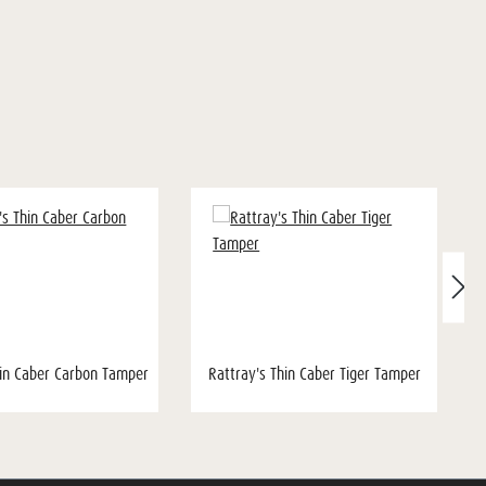
hin Caber Carbon Tamper
Rattray's Thin Caber Tiger Tamper