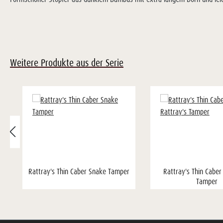
Weitere Produkte aus der Serie
Rattray's Thin Caber Snake Tamper
Rattray's Thin Caber
Tamper